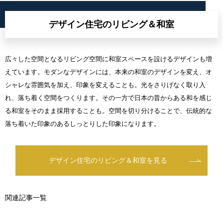
デザイン住宅のリビング＆和室
広々した空間となるリビング空間に和室スペースを設けるデザインも増
えています。モダンなデザインには、本来の和室のデザインを変え、オ
シャレな雰囲気を加え、印象を変えることも。光をさりげなく取り入
れ、落ち着く空間をつくります。その一方で日本の昔からある和を感じ
る和室をそのまま採用することも。空間を切り分けることで、伝統的な
落ち着いた印象のあるしっとりした印象になります。
デザイン住宅のリビング＆和室を見る
関連記事一覧