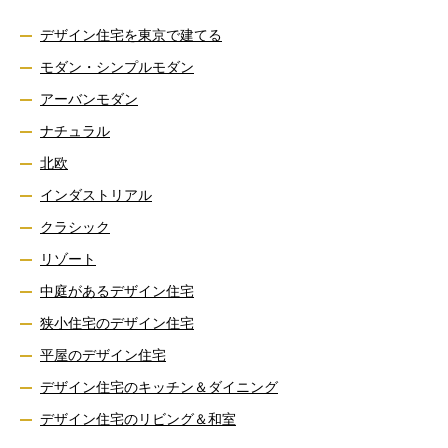
デザイン住宅を東京で建てる
モダン・シンプルモダン
アーバンモダン
ナチュラル
北欧
インダストリアル
クラシック
リゾート
中庭があるデザイン住宅
狭小住宅のデザイン住宅
平屋のデザイン住宅
デザイン住宅のキッチン＆ダイニング
デザイン住宅のリビング＆和室