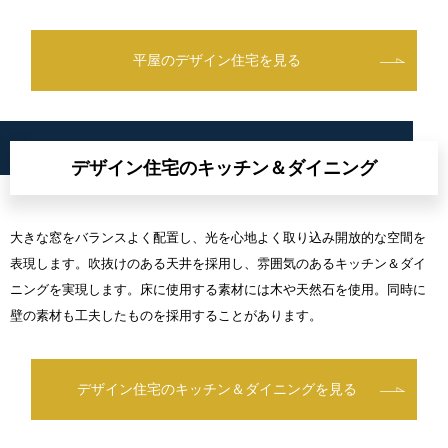
平屋のデザイン住宅を見る
デザイン住宅のキッチン＆ダイニング
大きな窓をバランスよく配置し、光を心地よく取り込み開放的な空間を
表現します。吹抜けのある天井を採用し、雰囲気のあるキッチン＆ダイ
ニングを実現します。床に使用する素材には木や天然石を使用。同時に
壁の素材も工夫したものを採用することがあります。
デザイン住宅のキッチン＆ダイニングを見る