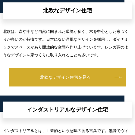
北欧なデザイン住宅
北欧は、森や湖など自然に囲まれた環境が多く、木を中心とした家づく
りが多いのが特徴です。日本にない洋風なデザインを採用し、ダイナミ
ックでスペースがあり開放的な空間を作り上げています。レンガ調のよ
うなデザインを家づくりに取り入れることも多いです。
北欧なデザイン住宅を見る
インダストリアルなデザイン住宅
インダストリアルとは、工業的という意味のある言葉です。無骨でヴィ