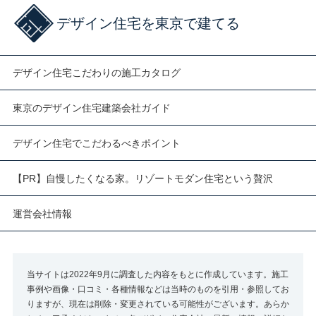
デザイン住宅を東京で建てる
デザイン住宅こだわりの施工カタログ
東京のデザイン住宅建築会社ガイド
デザイン住宅でこだわるべきポイント
【PR】自慢したくなる家。リゾートモダン住宅という贅沢
運営会社情報
当サイトは2022年9月に調査した内容をもとに作成しています。施工
事例や画像・口コミ・各種情報などは当時のものを引用・参照してお
りますが、現在は削除・変更されている可能性がございます。あらか