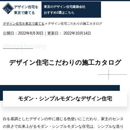
デザイン住宅を
東京のデザイン住宅建築会社
東京で建てる
おすすめ3選はこちら
デザイン住宅を東京で建てる
»
デザイン住宅こだわりの施工カタログ
公開日：
2022年8月30日
｜更新日：
2022年10月14日
デザイン住宅こだわりの施工カタログ
モダン・シンプルモダンなデザイン住宅
白を基調としたデザインの中に感じる色使いにこだわり、家主のセンス
の良さで出来上がるモダン・シンプルモダンな住宅は、シンプルな造り