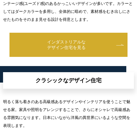
ンテージ感
(
ユーズド感
)
のあるかっこいいデザインが多いです。カラーと
してはダークカラーを多用し、全体的に暗めで、素材感をむき出しにさ
せたものをそのまま見せる設計を得意とします。
インダストリアルな
デザイン住宅を見る
クラシックなデザイン住宅
明るく落ち着きのある高級感あるデザインやインテリアを使うことで魅
せる家。家具や照明をアレンジすることで、さらにオシャレで高級感あ
る雰囲気になります。日本にいながら洋風の異世界にいるような空間を
表現します。