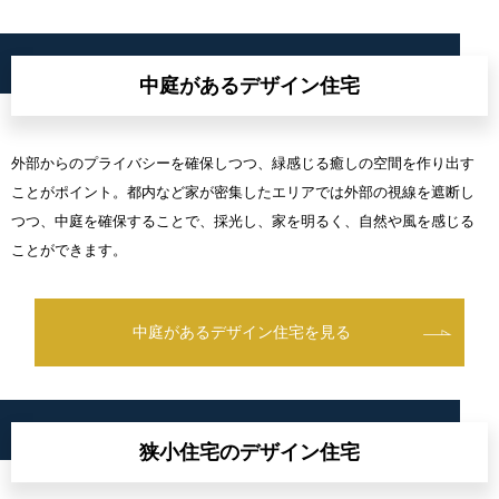
中庭があるデザイン住宅
外部からのプライバシーを確保しつつ、緑感じる癒しの空間を作り出す
ことがポイント。都内など家が密集したエリアでは外部の視線を遮断し
つつ、中庭を確保することで、採光し、家を明るく、自然や風を感じる
ことができます。
中庭があるデザイン住宅を見る
狭小住宅のデザイン住宅