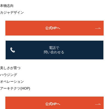
本物志向
カジャデザイン
公式HPへ
電話で
問い合わせる
美しさが育つ
ハウジング
オペレーション
アーキテクツ(HOP)
公式HPへ