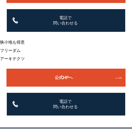
電話で
問い合わせる
狭小地も得意
フリーダム
アーキテクツ
公式HPへ
電話で
問い合わせる