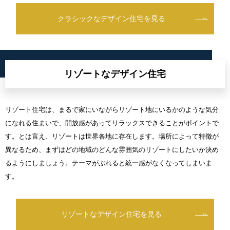
クラシックなデザイン住宅を見る
リゾートなデザイン住宅
リゾート住宅は、まるで家にいながらリゾート地にいるかのような気分
になれる住まいで、開放感があってリラックスできることがポイントで
す。とは言え、リゾートは世界各地に存在します。場所によって特徴が
異なるため、まずはどの地域のどんな雰囲気のリゾートにしたいか決め
るようにしましょう。テーマがぶれると統一感がなくなってしまいま
す。
リゾートなデザイン住宅を見る