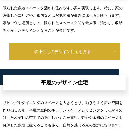
限られた敷地スペースを活かし住みやすい家を実現します。特に、家の
密集したエリアや、都内などは敷地面積が郊外に比べると限られます。
家族で住む場所として、限られたスペース空間を最大限に活かし、収納
を活かしたデザインとなることが多いです。
狭小住宅のデザイン住宅を見る
平屋のデザイン住宅
リビングやダイニングのスペースを大きくとり、動きやすく広い空間を
作り出します。平屋の室内のキッチンスペースとリビングをしっかり分
け、それぞれの空間での過ごしやすさを重視。郊外や余裕のスペースを
確保した敷地に建てることも多く、自然を感じる家の設計になります。