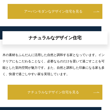
アーバンモダンなデザイン住宅を見る
ナチュラルなデザイン住宅
木の素材をふんだんに活用した自然と調和する家となっています。イン
テリアにもこだわることなく、必要なものだけを置いて過ごすことを可
能とした室内空間が魅力です。また、自然と調和した印象になる家も多
く、快適で過ごしやすい家を実現しています。
ナチュラルなデザイン住宅を見る