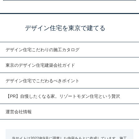
デザイン住宅を東京で建てる
デザイン住宅こだわりの施工カタログ
東京のデザイン住宅建築会社ガイド
デザイン住宅でこだわるべきポイント
【PR】自慢したくなる家。リゾートモダン住宅という贅沢
運営会社情報
当サイトは2022年9月に調査した内容をもとに作成しています。施工