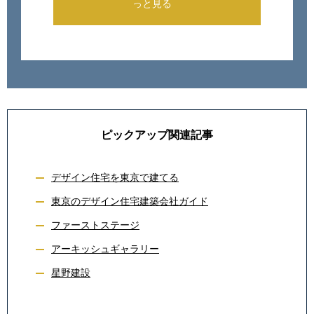
っと見る
ピックアップ関連記事
デザイン住宅を東京で建てる
東京のデザイン住宅建築会社ガイド
ファーストステージ
アーキッシュギャラリー
星野建設