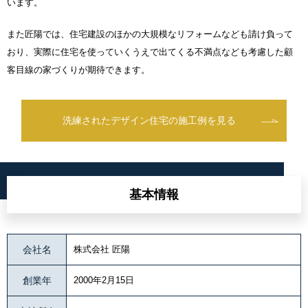
います。
また匠陽では、住宅建設のほかの大規模なリフォームなども請け負って
おり、実際に住宅を使っていくうえで出てくる不満点なども考慮した顧
客目線の家づくりが期待できます。
洗練されたデザイン住宅の施工例を見る
基本情報
会社名
株式会社 匠陽
創業年
2000年2月15日