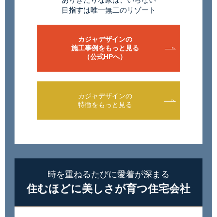
目指すは唯一無二のリゾート
カジャデザインの
施工事例をもっと見る
（公式HPへ）
カジャデザインの
特徴をもっと見る
時を重ねるたびに愛着が深まる
住むほどに美しさが育つ住宅会社