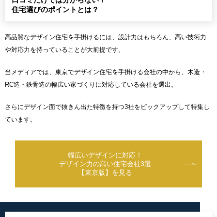
住宅選びのポイントとは？
高品質なデザイン住宅を手掛けるには、設計力はもちろん、高い技術力
や対応力を持っていることが大前提です。
当メディアでは、東京でデザイン住宅を手掛ける会社の中から、木造・
RC造・鉄骨造の幅広い家づくりに対応している会社を選出。
さらにデザイン面で抜きん出た特徴を持つ3社をピックアップして特集し
ています。
幅広いデザインに対応！
デザイン力の高い住宅会社3選
【東京版】を見る