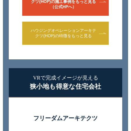
クツ(HOP)の施工事例をもっと見る
（公式HPへ）
ハウジングオペレーションアーキテ
クツ(HOP)の特徴をもっと見る
VRで完成イメージが見える
狭小地も得意な住宅会社
フリーダムアーキテクツ