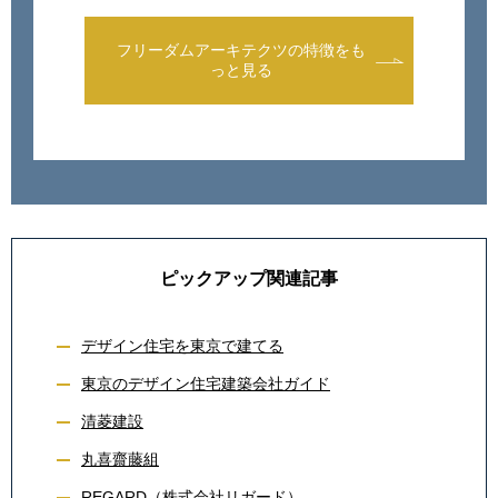
フリーダムアーキテクツの特徴をも
っと見る
ピックアップ関連記事
デザイン住宅を東京で建てる
東京のデザイン住宅建築会社ガイド
清菱建設
丸喜齋藤組
REGARD（株式会社リガード）