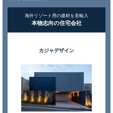
海外リゾート用の建材を直輸入
本物志向の住宅会社
カジャデザイン