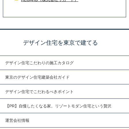
デザイン住宅を東京で建てる
デザイン住宅こだわりの施工カタログ
東京のデザイン住宅建築会社ガイド
デザイン住宅でこだわるべきポイント
【PR】自慢したくなる家。リゾートモダン住宅という贅沢
運営会社情報