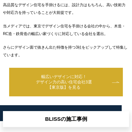
高品質なデザイン住宅を手掛けるには、設計力はもちろん、高い技術力
や対応力を持っていることが大前提です。
当メディアでは、東京でデザイン住宅を手掛ける会社の中から、木造・
RC造・鉄骨造の幅広い家づくりに対応している会社を選出。
さらにデザイン面で抜きん出た特徴を持つ3社をピックアップして特集し
ています。
幅広いデザインに対応！
デザイン力の高い住宅会社3選
【東京版】を見る
BLISSの施工事例