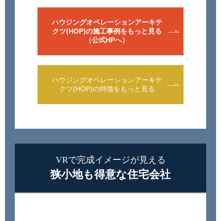
ハウジングオペレーションアーキテ
クツ(HOP)の施工事例をもっと見る
（公式HPへ）
ハウジングオペレーションアーキテ
クツ(HOP)の特徴をもっと見る
VRで完成イメージが見える
狭小地も得意な住宅会社