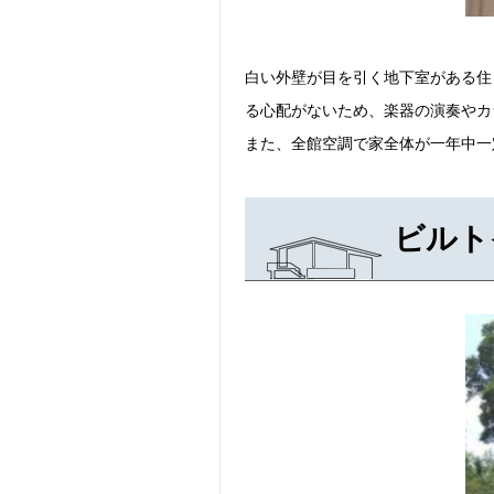
白い外壁が目を引く地下室がある住
る心配がないため、楽器の演奏やカ
また、全館空調で家全体が一年中一
ビルト