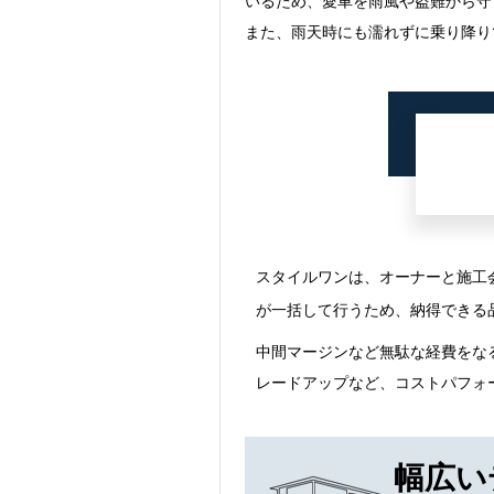
いるため、愛車を雨風や盗難から守
また、雨天時にも濡れずに乗り降り
スタイルワンは、オーナーと施工
が一括して行うため、納得できる
中間マージンなど無駄な経費をな
レードアップなど、コストパフォ
幅広い