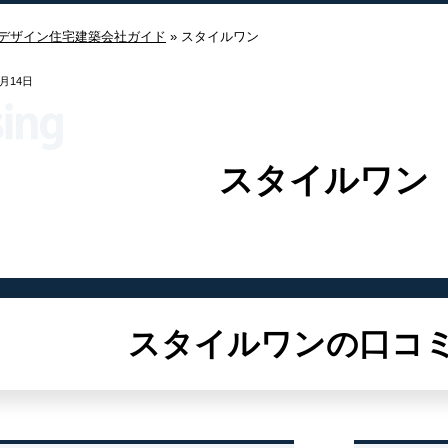
デザイン住宅建築会社ガイド
»
スタイルワン
4月14日
スタイルワン
スタイルワンの口コ