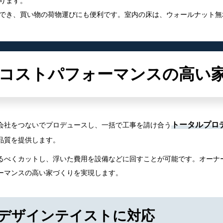
ります。
でき、買い物の荷物運びにも便利です。室内の床は、ウォールナット無
コストパフォーマンスの高い
トータルプロ
会社をつないでプロデュースし、一括で工事を請け合う
品質を提供します。
るべくカットし、浮いた費用を設備などに回すことが可能です。オーナ
ーマンスの高い家づくりを実現します。
デザインテイストに対応