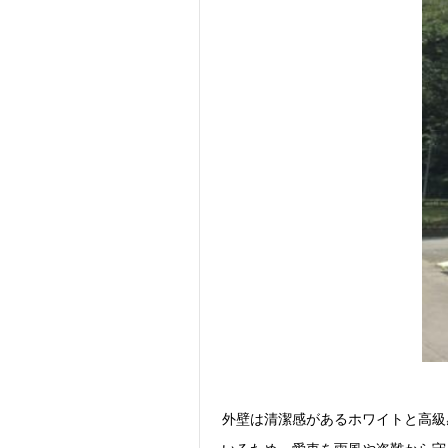
外壁は清潔感があるホワイトと高級