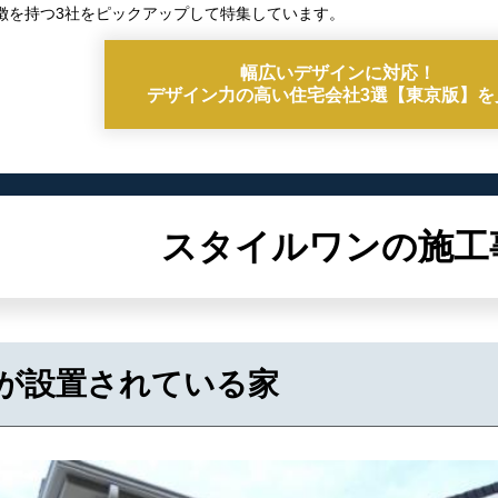
徴を持つ3社をピックアップして特集しています。
幅広いデザインに対応！
デザイン力の高い住宅会社3選
【東京版】を
スタイルワンの施工
が設置されている家