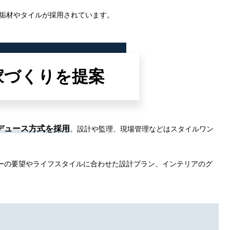
垢材やタイルが採用されています。
家づくりを提案
デュース方式を採用
。設計や監理、現場管理などはスタイルワン
ーの要望やライフスタイルに合わせた設計プラン、インテリアのグ